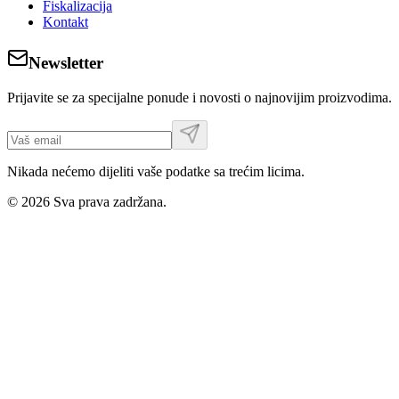
Fiskalizacija
Kontakt
Newsletter
Prijavite se za specijalne ponude i novosti o najnovijim proizvodima.
Nikada nećemo dijeliti vaše podatke sa trećim licima.
©
2026
Sva prava zadržana.