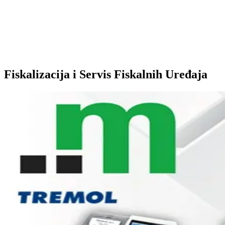
Fiskalizacija i Servis Fiskalnih Uređaja