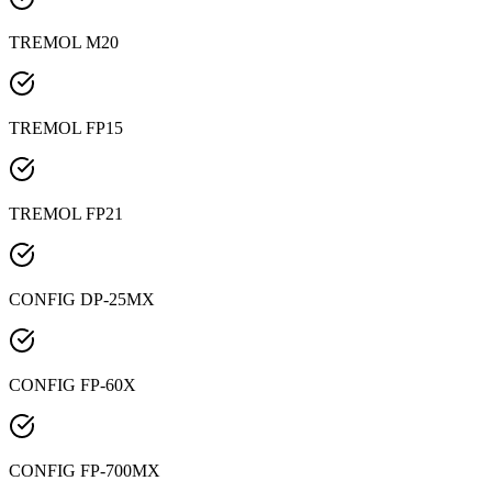
TREMOL M20
TREMOL FP15
TREMOL FP21
CONFIG DP-25MX
CONFIG FP-60X
CONFIG FP-700MX