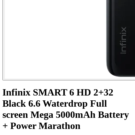
Infinix SMART 6 HD 2+32
Black 6.6 Waterdrop Full
screen Mega 5000mAh Battery
+ Power Marathon