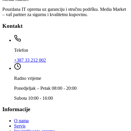
Pouzdana IT oprema uz garanciju i stručnu podršku. Media Market
– vaš partner za sigurnu i kvalitetnu kupovinu.
Kontakt
Telefon
+387 33 212 002
Radno vrijeme
Ponedjeljak – Petak 08:00 - 20:00
Subota 10:00 - 16:00
Informacije
O nama
Servis