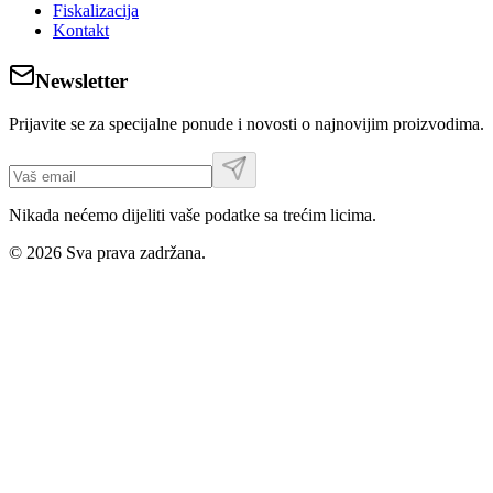
Fiskalizacija
Kontakt
Newsletter
Prijavite se za specijalne ponude i novosti o najnovijim proizvodima.
Nikada nećemo dijeliti vaše podatke sa trećim licima.
©
2026
Sva prava zadržana.