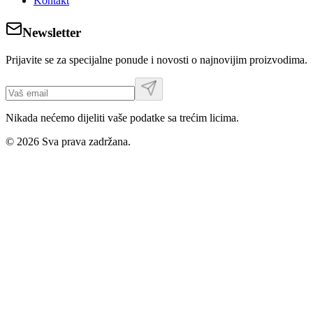
Kontakt
Newsletter
Prijavite se za specijalne ponude i novosti o najnovijim proizvodima.
Nikada nećemo dijeliti vaše podatke sa trećim licima.
©
2026
Sva prava zadržana.