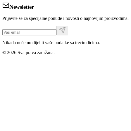
Newsletter
Prijavite se za specijalne ponude i novosti o najnovijim proizvodima.
Nikada nećemo dijeliti vaše podatke sa trećim licima.
©
2026
Sva prava zadržana.