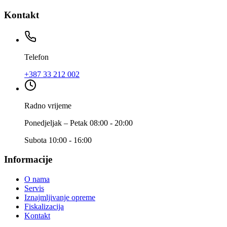
Kontakt
Telefon
+387 33 212 002
Radno vrijeme
Ponedjeljak – Petak 08:00 - 20:00
Subota 10:00 - 16:00
Informacije
O nama
Servis
Iznajmljivanje opreme
Fiskalizacija
Kontakt