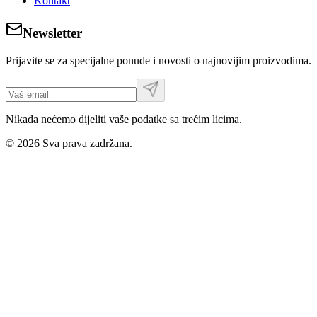
Kontakt
Newsletter
Prijavite se za specijalne ponude i novosti o najnovijim proizvodima.
Nikada nećemo dijeliti vaše podatke sa trećim licima.
©
2026
Sva prava zadržana.