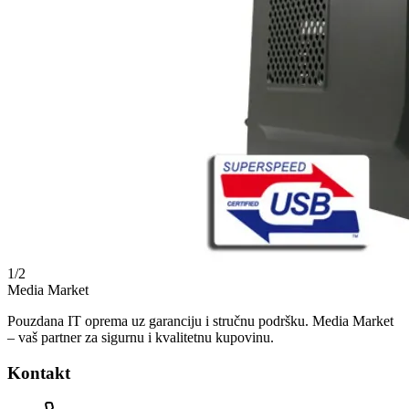
1
/
2
Media Market
Pouzdana IT oprema uz garanciju i stručnu podršku. Media Market
– vaš partner za sigurnu i kvalitetnu kupovinu.
Kontakt