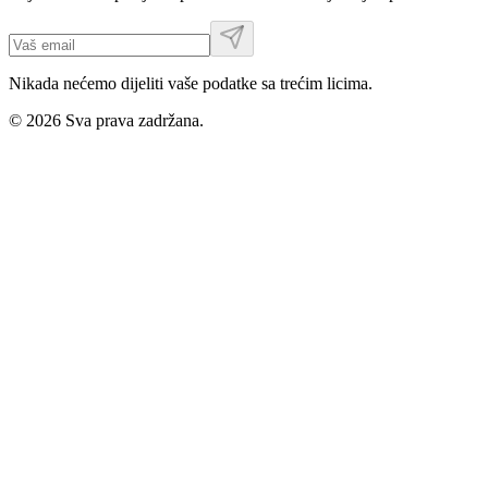
Nikada nećemo dijeliti vaše podatke sa trećim licima.
©
2026
Sva prava zadržana.