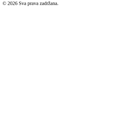
©
2026
Sva prava zadržana.