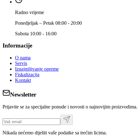
Radno vrijeme
Ponedjeljak – Petak 08:00 - 20:00
Subota 10:00 - 16:00
Informacije
O nama
Servis
Iznajmljivanje opreme
Fiskalizacija
Kontakt
Newsletter
Prijavite se za specijalne ponude i novosti o najnovijim proizvodima.
Nikada nećemo dijeliti vaše podatke sa trećim licima.