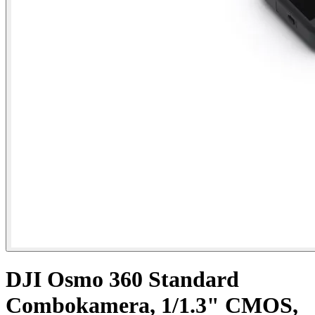
DJI Osmo 360 Standard
Combokamera, 1/1.3" CMOS,