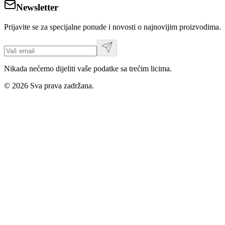
Newsletter
Prijavite se za specijalne ponude i novosti o najnovijim proizvodima.
Nikada nećemo dijeliti vaše podatke sa trećim licima.
©
2026
Sva prava zadržana.