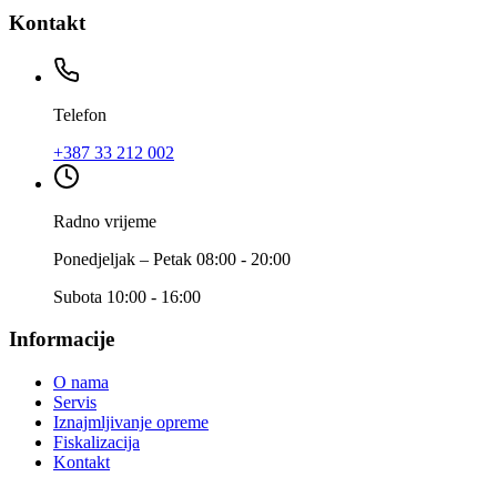
Kontakt
Telefon
+387 33 212 002
Radno vrijeme
Ponedjeljak – Petak 08:00 - 20:00
Subota 10:00 - 16:00
Informacije
O nama
Servis
Iznajmljivanje opreme
Fiskalizacija
Kontakt