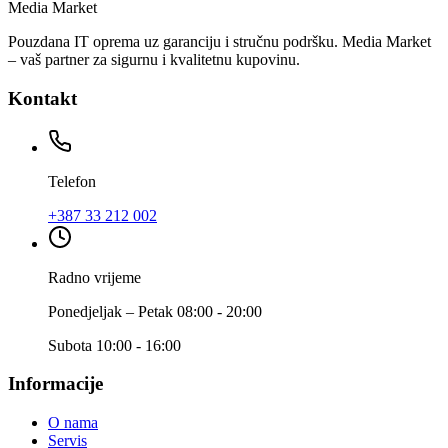
Media Market
Pouzdana IT oprema uz garanciju i stručnu podršku. Media Market
– vaš partner za sigurnu i kvalitetnu kupovinu.
Kontakt
Telefon
+387 33 212 002
Radno vrijeme
Ponedjeljak – Petak 08:00 - 20:00
Subota 10:00 - 16:00
Informacije
O nama
Servis