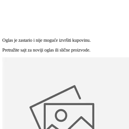
Oglas je zastario i nije moguće izvršiti kupovinu.
Pretražite sajt za noviji oglas ili slične proizvode.