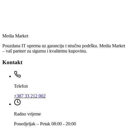
Media Market
Pouzdana IT oprema uz garanciju i stručnu podršku. Media Market
– vaš partner za sigurnu i kvalitetnu kupovinu.
Kontakt
Telefon
+387 33 212 002
Radno vrijeme
Ponedjeljak – Petak 08:00 - 20:00